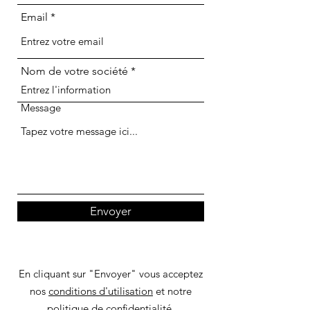
Email
Nom de votre société
Message
Envoyer
En cliquant sur "Envoyer" vous acceptez
nos
conditions d'utilisation
et notre
politique de confidentialité