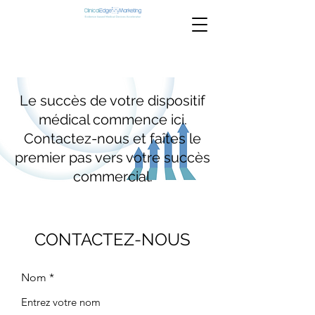
Le succès de votre dispositif
médical commence ici.
Contactez-nous et faîtes le
premier pas vers votre succès
commercial.
CONTACTEZ-NOUS
Nom