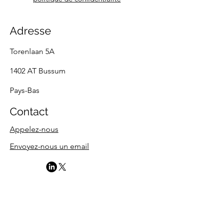
Adresse
Torenlaan 5A
1402 AT Bussum
Pays-Bas
Contact
Appelez-nous
Envoyez-nous un email