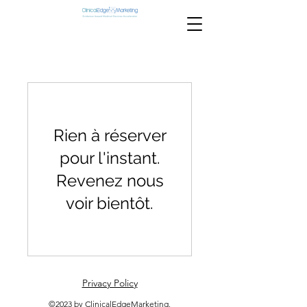
Rien à réserver
pour l'instant.
Revenez nous
voir bientôt.
Privacy Policy
©2023 by ClinicalEdgeMarketing.